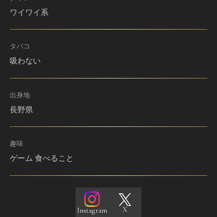
ワイワイ系
タバコ
吸わない
出身地
長野県
趣味
ゲーム 食べること
X
Instagram