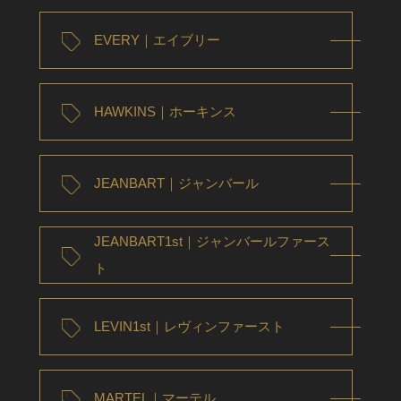
EVERY｜エイブリー
HAWKINS｜ホーキンス
JEANBART｜ジャンバール
JEANBART1st｜ジャンバールファース
ト
LEVIN1st｜レヴィンファースト
MARTEL｜マーテル