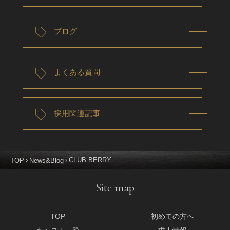
ブログ
よくある質問
採用関連記事
CLUB BERRY
TOP
News&Blog
Site map
TOP
初めての方へ