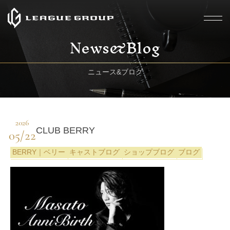
News&Blog
ニュース&ブログ
2026
CLUB BERRY
05/22
BERRY｜ベリー
キャストブログ
ショップブログ
ブログ