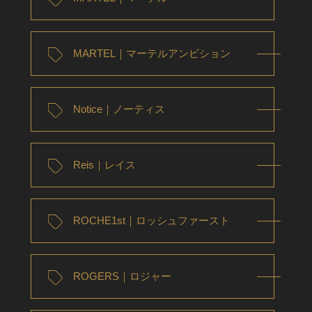
MARTEL｜マーテルアンビション
Notice｜ノーティス
Reis｜レイス
ROCHE1st｜ロッシュファースト
ROGERS｜ロジャー