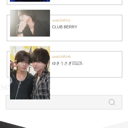
2026/08/07
CLUB BERRY
2026/08/06
ゆきうさぎ日記5.
search