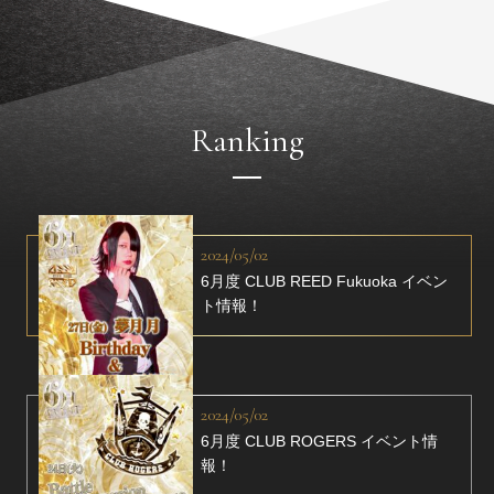
Ranking
2024/05/02
6月度 CLUB REED Fukuoka イベン
ト情報！
2024/05/02
6月度 CLUB ROGERS イベント情
報！