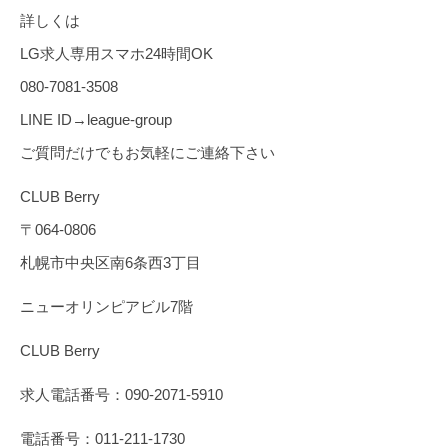
詳しくは
LG求人専用スマホ24時間OK
080-7081-3508
LINE ID→league-group
ご質問だけでもお気軽にご連絡下さい
CLUB Berry
〒064-0806
札幌市中央区南6条西3丁目
ニューオリンピアビル7階
CLUB Berry
求人電話番号：090-2071-5910
電話番号：011-211-1730