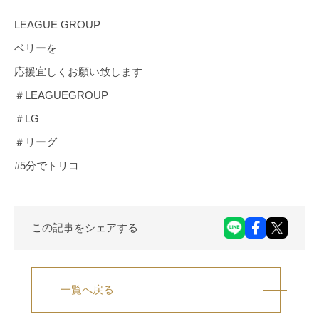
LEAGUE GROUP
ベリーを
応援宜しくお願い致します
＃LEAGUEGROUP
＃LG
＃リーグ
#5分でトリコ
この記事をシェアする
一覧へ戻る