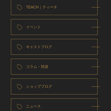
TEACH｜ティーチ
イベント
キャストブログ
コラム・対談
ショップブログ
ニュース