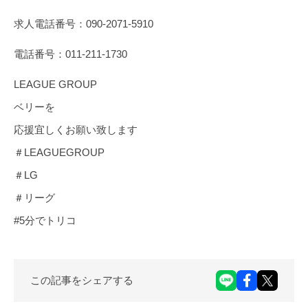
求人電話番号：090-2071-5910
電話番号：011-211-1730
LEAGUE GROUP
ベリーを
応援宜しくお願い致します
＃LEAGUEGROUP
＃LG
＃リーグ
#5分でトリコ
この記事をシェアする