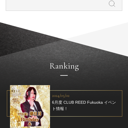
Ranking
2024/05/02
6月度 CLUB REED Fukuoka イベン
ト情報！