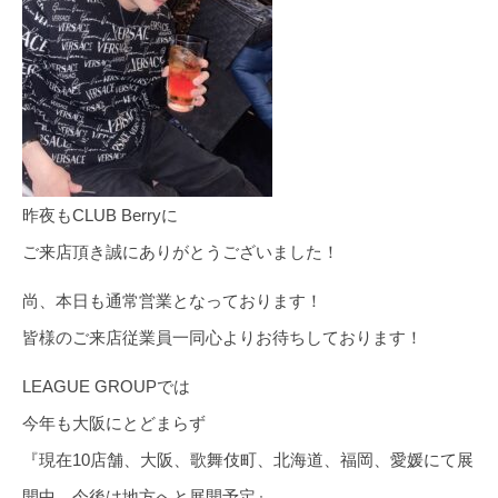
昨夜もCLUB Berryに
ご来店頂き誠にありがとうございました！
尚、本日も通常営業となっております！
皆様のご来店従業員一同心よりお待ちしております！
LEAGUE GROUPでは
今年も大阪にとどまらず
『現在10店舗、大阪、歌舞伎町、北海道、福岡、愛媛にて展
開中、今後は地方へと展開予定』