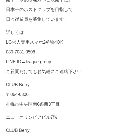
日本一のホストクラブを目指して
日々従業員を募集しています！
詳しくは
LG求人専用スマホ24時間OK
080-7081-3508
LINE ID→league-group
ご質問だけでもお気軽にご連絡下さい
CLUB Berry
〒064-0806
札幌市中央区南6条西3丁目
ニューオリンピアビル7階
CLUB Berry