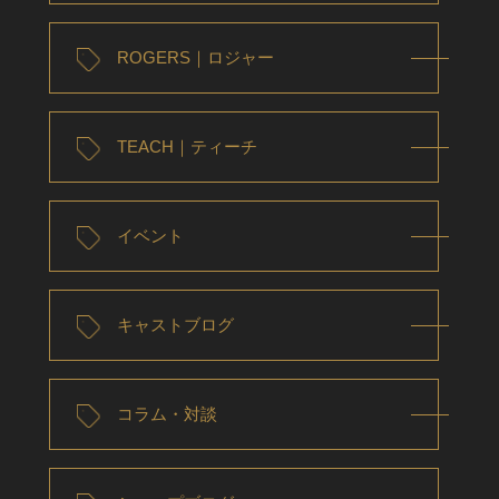
ROGERS｜ロジャー
TEACH｜ティーチ
イベント
キャストブログ
コラム・対談