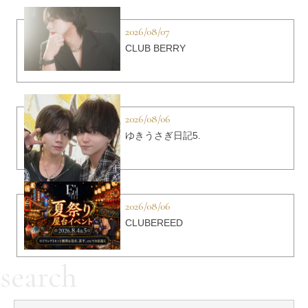
2026/08/07
CLUB BERRY
2026/08/06
ゆきうさぎ日記5.
2026/08/06
CLUBEREED
search