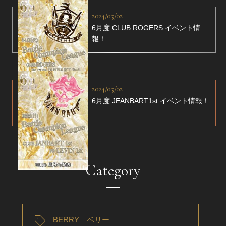
2024/05/02
6月度 CLUB ROGERS イベント情
報！
2024/05/02
6月度 JEANBART1st イベント情報！
Category
BERRY｜ベリー