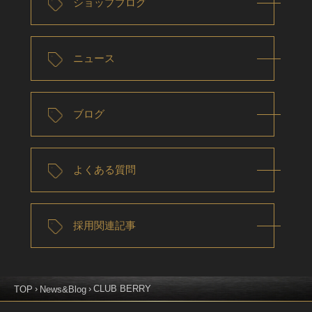
ショップブログ
ニュース
ブログ
よくある質問
採用関連記事
CLUB BERRY
TOP
News&Blog