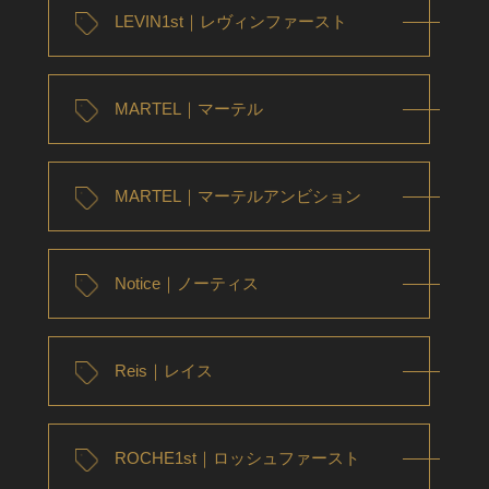
LEVIN1st｜レヴィンファースト
MARTEL｜マーテル
MARTEL｜マーテルアンビション
Notice｜ノーティス
Reis｜レイス
ROCHE1st｜ロッシュファースト