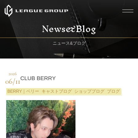
News&Blog
ニュース&ブログ
2026
CLUB BERRY
06/11
BERRY｜ベリー
キャストブログ
ショップブログ
ブログ