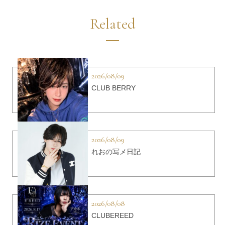
Related
2026/08/09
CLUB BERRY
2026/08/09
れおの写メ日記
2026/08/08
CLUBEREED