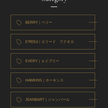
BERRY｜ベリー
E'REEd｜エリード フクオカ
EVERY｜エイブリー
HAWKINS｜ホーキンス
JEANBART｜ジャンバール