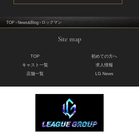
ロックマン
TOP
News&Blog
Site map
TOP
初めての方へ
キャスト一覧
求人情報
店舗一覧
LG News