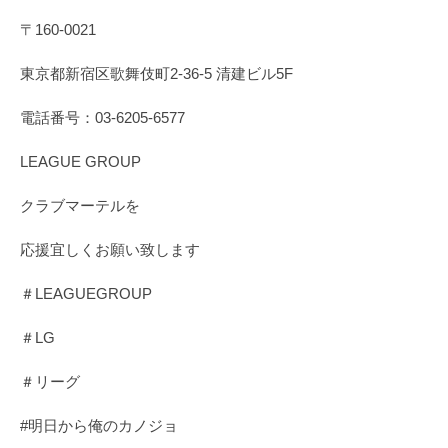
〒160-0021
東京都新宿区歌舞伎町2-36-5 清建ビル5F
電話番号：03-6205-6577
LEAGUE GROUP
クラブマーテルを
応援宜しくお願い致します
＃LEAGUEGROUP
＃LG
＃リーグ
#明日から俺のカノジョ