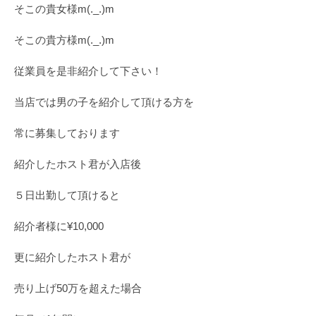
そこの貴女様m(._.)m
そこの貴方様m(._.)m
従業員を是非紹介して下さい！
当店では男の子を紹介して頂ける方を
常に募集しております
紹介したホスト君が入店後
５日出勤して頂けると
紹介者様に¥10,000
更に紹介したホスト君が
売り上げ50万を超えた場合