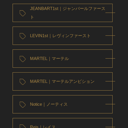
JEANBART1st｜ジャンバールファース
ト
LEVIN1st｜レヴィンファースト
MARTEL｜マーテル
MARTEL｜マーテルアンビション
Notice｜ノーティス
Reis｜レイス