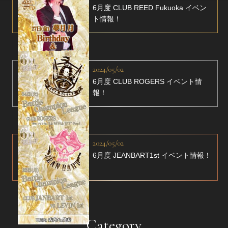
6月度 CLUB REED Fukuoka イベン
ト情報！
2024/05/02
6月度 CLUB ROGERS イベント情
報！
2024/05/02
6月度 JEANBART1st イベント情報！
Category