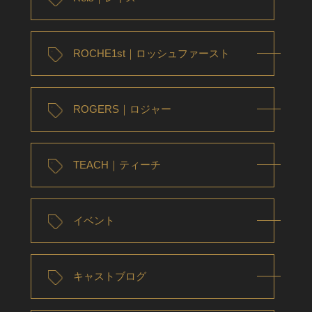
ROCHE1st｜ロッシュファースト
ROGERS｜ロジャー
TEACH｜ティーチ
イベント
キャストブログ