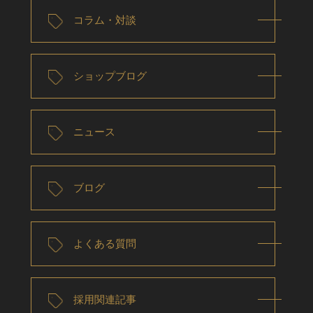
コラム・対談
ショップブログ
ニュース
ブログ
よくある質問
採用関連記事