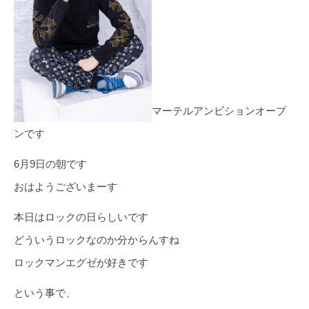
マーテルアンビションオープ
ンです
6月9日の朝です
おはようございまーす
本日はロックの日らしいです
どういうロックなのか分からんすね
ロックマンエグゼが好きです
という事で、