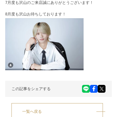
7月度も沢山のご来店誠にありがとうございます！
8月度も沢山お待ちしております！
この記事をシェアする
一覧へ戻る