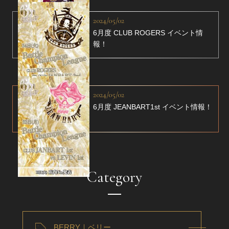
2024/05/02
6月度 CLUB ROGERS イベント情
報！
2024/05/02
6月度 JEANBART1st イベント情報！
Category
BERRY｜ベリー