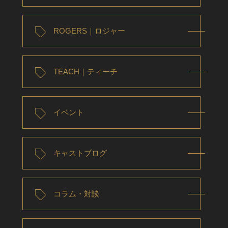
ROGERS｜ロジャー
TEACH｜ティーチ
イベント
キャストブログ
コラム・対談