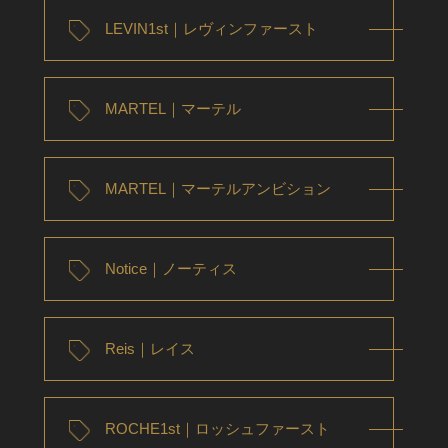
LEVIN1st｜レヴィンファースト
MARTEL｜マーテル
MARTEL｜マーテルアンビション
Notice｜ノーティス
Reis｜レイス
ROCHE1st｜ロッシュファースト