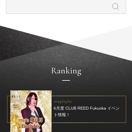
Ranking
2024/05/02
6月度 CLUB REED Fukuoka イベン
ト情報！