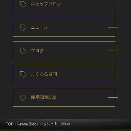
ショップブログ
ニュース
ブログ
よくある質問
採用関連記事
ロッシュ1st close
TOP
News&Blog