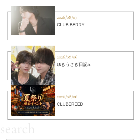
2026/08/07
CLUB BERRY
2026/08/06
ゆきうさぎ日記5.
2026/08/06
CLUBEREED
search