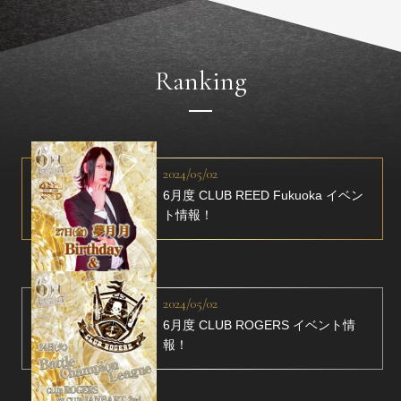
Ranking
2024/05/02
6月度 CLUB REED Fukuoka イベン
ト情報！
2024/05/02
6月度 CLUB ROGERS イベント情
報！