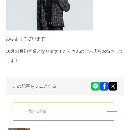
おはようございます！
10月の月初営業となります！たくさんのご来店をお待ちして
ます！
この記事をシェアする
一覧へ戻る