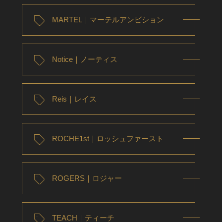
MARTEL｜マーテルアンビション
Notice｜ノーティス
Reis｜レイス
ROCHE1st｜ロッシュファースト
ROGERS｜ロジャー
TEACH｜ティーチ