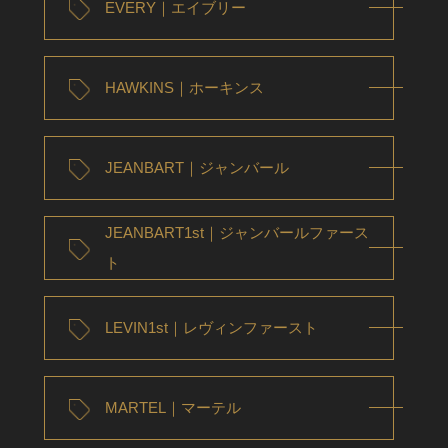
EVERY｜エイブリー
HAWKINS｜ホーキンス
JEANBART｜ジャンバール
JEANBART1st｜ジャンバールファース
ト
LEVIN1st｜レヴィンファースト
MARTEL｜マーテル