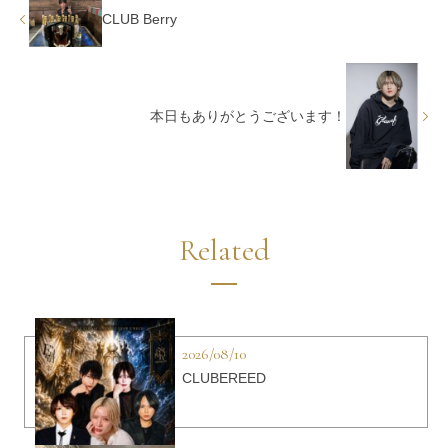
CLUB Berry
本日もありがとうございます！
Related
2026/08/10
CLUBEREED