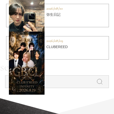
2026/08/10
弥生日記
2026/08/09
CLUBEREED
search