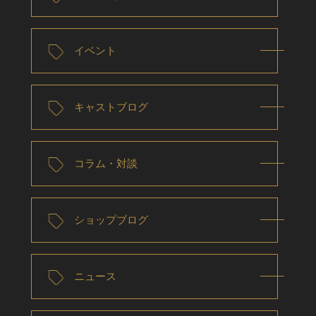
イベント
キャストブログ
コラム・対談
ショップブログ
ニュース