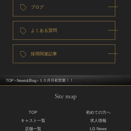
ブログ
よくある質問
採用関連記事
１０月月初営業！！
TOP
News&Blog
Site map
TOP
初めての方へ
キャスト一覧
求人情報
店舗一覧
LG News