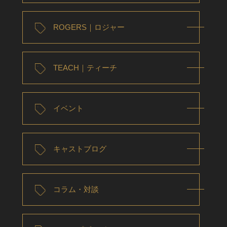
ROGERS｜ロジャー
TEACH｜ティーチ
イベント
キャストブログ
コラム・対談