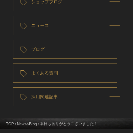
ショップブログ
ニュース
ブログ
よくある質問
採用関連記事
本日もありがとうございました！
TOP
News&Blog