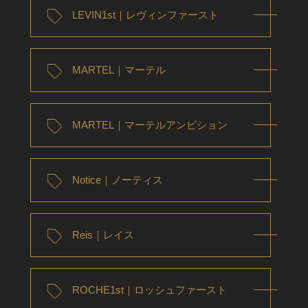
LEVIN1st｜レヴィンファースト
MARTEL｜マーテル
MARTEL｜マーテルアンビション
Notice｜ノーティス
Reis｜レイス
ROCHE1st｜ロッシュファースト