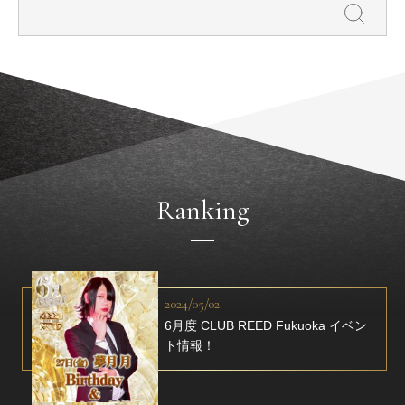
Ranking
2024/05/02
6月度 CLUB REED Fukuoka イベン
ト情報！