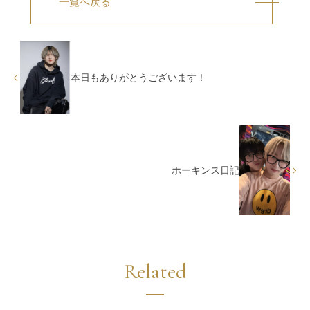
一覧へ戻る
本日もありがとうございます！
ホーキンス日記
Related