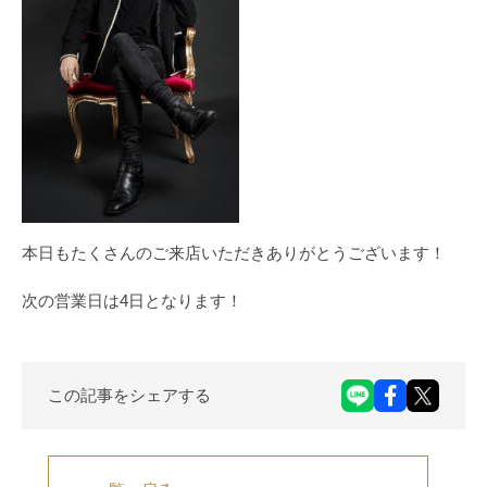
本日もたくさんのご来店いただきありがとうございます！
次の営業日は4日となります！
この記事をシェアする