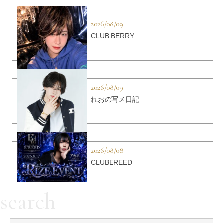
2026/08/09
CLUB BERRY
2026/08/09
れおの写メ日記
2026/08/08
CLUBEREED
search