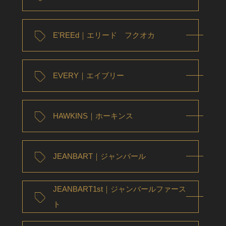
E'REEd｜エリード フクオカ
EVERY｜エイブリー
HAWKINS｜ホーキンス
JEANBART｜ジャンバール
JEANBART1st｜ジャンバールファース
ト