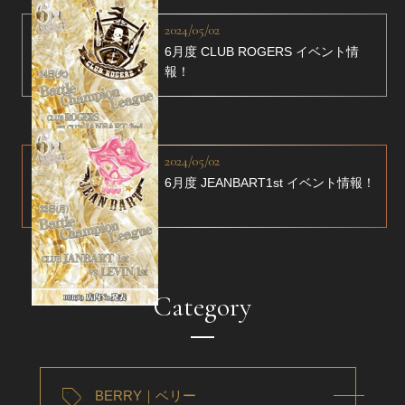
2024/05/02
6月度 CLUB ROGERS イベント情
報！
2024/05/02
6月度 JEANBART1st イベント情報！
Category
BERRY｜ベリー