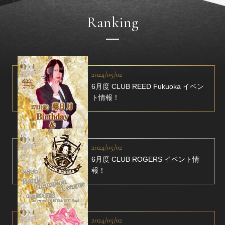
Ranking
2024/05/02
6月度 CLUB REED Fukuoka イベン
ト情報！
2024/05/02
6月度 CLUB ROGERS イベント情
報！
2024/05/02