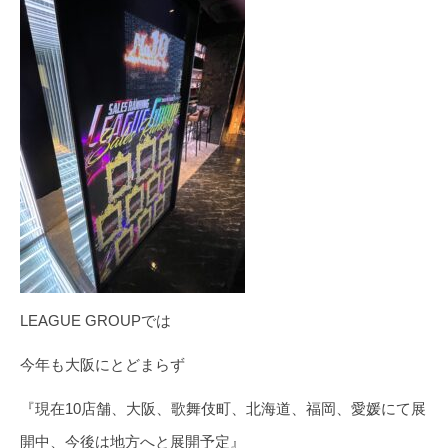
LEAGUE GROUPでは
今年も大阪にとどまらず
『現在10店舗、大阪、歌舞伎町、北海道、福岡、愛媛にて展
開中、今後は地方へと展開予定』