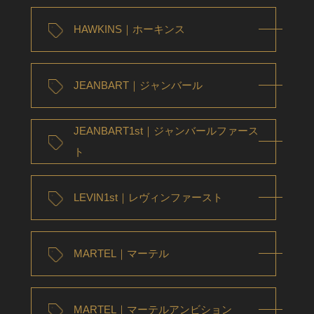
HAWKINS｜ホーキンス
JEANBART｜ジャンバール
JEANBART1st｜ジャンバールファース
ト
LEVIN1st｜レヴィンファースト
MARTEL｜マーテル
MARTEL｜マーテルアンビション