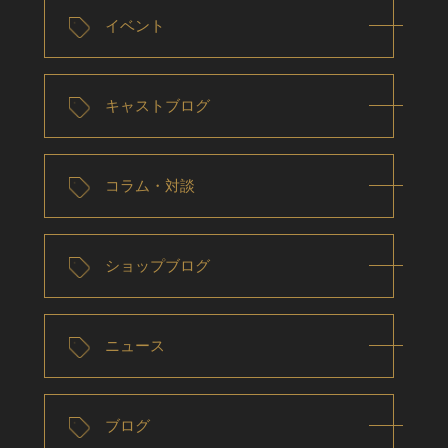
イベント
キャストブログ
コラム・対談
ショップブログ
ニュース
ブログ