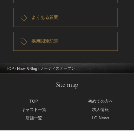
よくある質問
採用関連記事
ノーティスオープン
TOP
News&Blog
Site map
TOP
初めての方へ
キャスト一覧
求人情報
店舗一覧
LG News