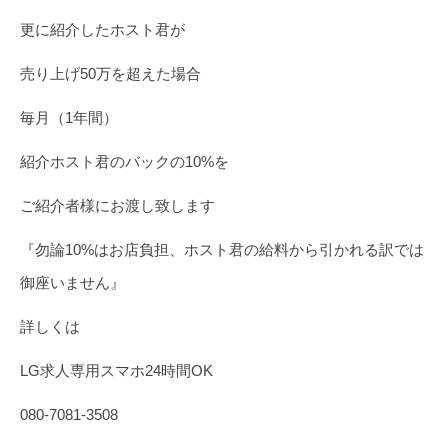
更に紹介したホスト君が
売り上げ50万を超えた場合
毎月（1年間）
紹介ホスト君のバックの10%を
ご紹介者様にお渡し致します
『勿論10%はお店負担、ホスト君の給料から引かれる訳では
御座いません』
詳しくは
LG求人専用スマホ24時間OK
080-7081-3508