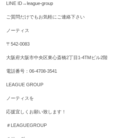
LINE ID→league-group
ご質問だけでもお気軽にご連絡下さい
ノーティス
〒542-0083
大阪府大阪市中央区東心斎橋2丁目1-4TMビル2階
電話番号：06-4708-3541
LEAGUE GROUP
ノーティスを
応援宜しくお願い致します！
＃LEAGUEGROUP