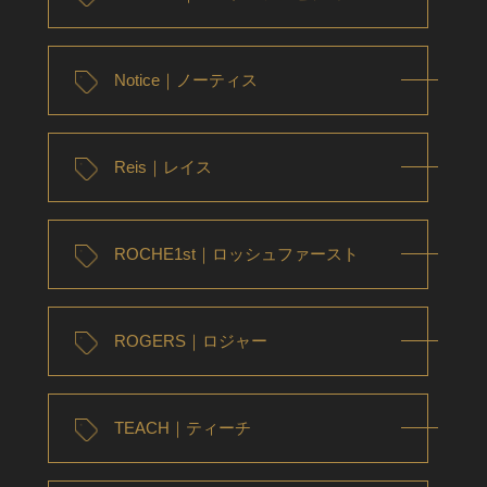
Notice｜ノーティス
Reis｜レイス
ROCHE1st｜ロッシュファースト
ROGERS｜ロジャー
TEACH｜ティーチ